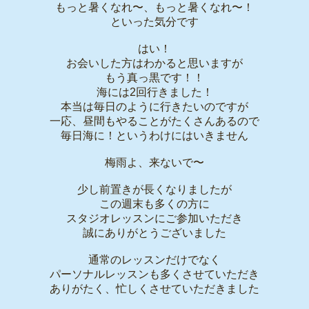
もっと暑くなれ〜、もっと暑くなれ〜！
といった気分です
はい！
お会いした方はわかると思いますが
もう真っ黒です！！
海には2回行きました！
本当は毎日のように行きたいのですが
一応、昼間もやることがたくさんあるので
毎日海に！というわけにはいきません
梅雨よ、来ないで〜
少し前置きが長くなりましたが
この週末も多くの方に
スタジオレッスンにご参加いただき
誠にありがとうございました
通常のレッスンだけでなく
パーソナルレッスンも多くさせていただき
ありがたく、忙しくさせていただきました