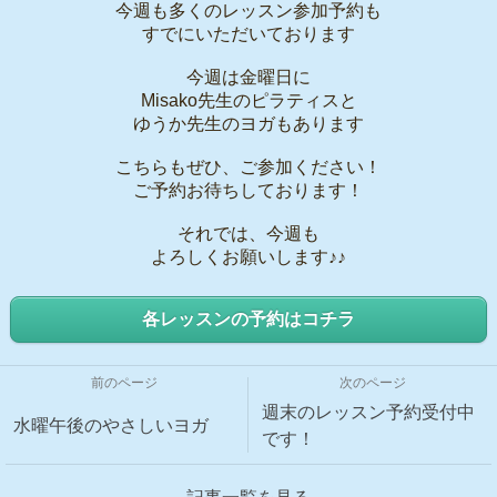
今週も多くのレッスン参加予約も
すでにいただいております
今週は金曜日に
Misako先生のピラティスと
ゆうか先生のヨガもあります
こちらもぜひ、ご参加ください！
ご予約お待ちしております！
それでは、今週も
よろしくお願いします♪♪
各レッスンの予約はコチラ
前のページ
次のページ
週末のレッスン予約受付中
水曜午後のやさしいヨガ
です！