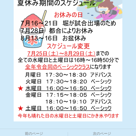
前のページ
次のページ