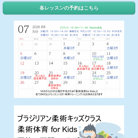
各レッスンの予約はこちら