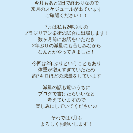
今月もあと2日で終わりなので
来月のスケジュールが出ています
ご確認ください！！
7月は私も2年ぶりの
ブラジリアン柔術の試合に出場します！
数ヶ月前にお話をいただき
2年ぶりの減量にも苦しみながら
なんとかやってきました！
今回は2年ぶりということもあり
体重が増えすぎていたため
約7キロほどの減量をしています
減量の話も近いうちに
ブログで書けたらいいなと
考えていますので
楽しみにしていてください♪♪
それでは7月も
よろしくお願いします！