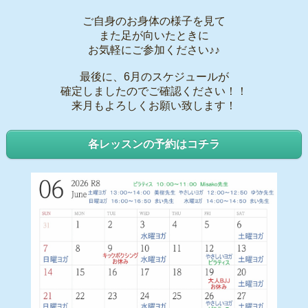
ご自身のお身体の様子を見て
また足が向いたときに
お気軽にご参加ください♪♪
最後に、6月のスケジュールが
確定しましたのでご確認ください！！
来月もよろしくお願い致します！
各レッスンの予約はコチラ