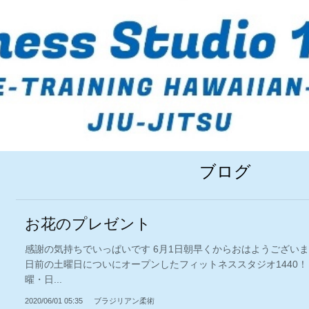
ブログ
お花のプレゼント
感謝の気持ちでいっぱいです 6月1日朝早くからおはようございま
日前の土曜日についにオープンしたフィットネススタジオ1440！
曜・日...
2020/06/01 05:35
ブラジリアン柔術